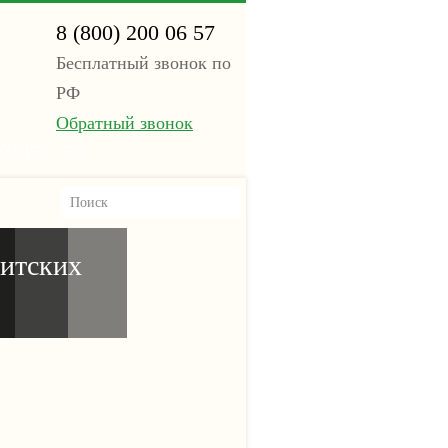
8 (800) 200 06 57
Бесплатный звонок по
РФ
Обратный звонок
КОНТАКТЫ
итских