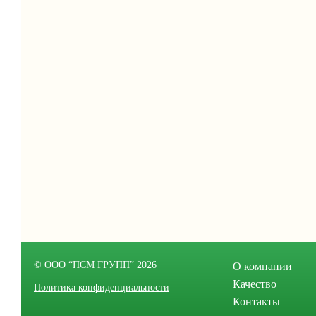
© ООО “ПСМ ГРУПП” 2026
О компании
Качество
Политика конфиденциальности
Контакты