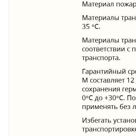
Материал пожар
Материалы тран
35 °С.
Материалы тран
соответствии с 
транспорта.
Гарантийный ср
M составляет 12
сохранения герм
0°С до +30°С. П
применять без л
Избегать установ
транспортировке